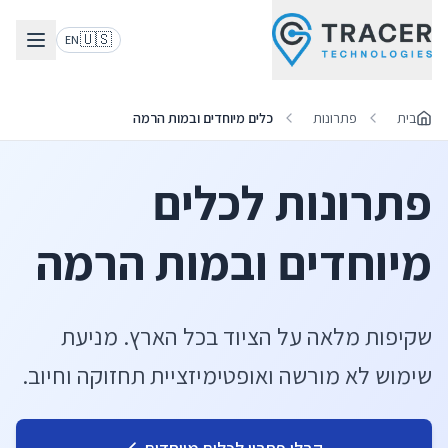
🇺🇸
EN
בית
פתרונות
כלים מיוחדים ובמות הרמה
פתרונות לכלים
מיוחדים ובמות הרמה
שקיפות מלאה על הציוד בכל הארץ. מניעת
שימוש לא מורשה ואופטימיזציית תחזוקה וחיוב.