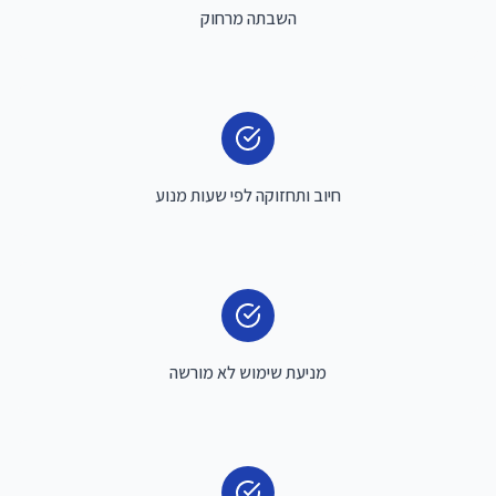
השבתה מרחוק
חיוב ותחזוקה לפי שעות מנוע
מניעת שימוש לא מורשה