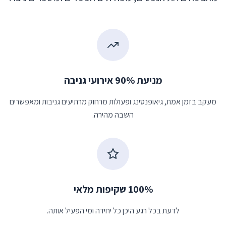
מניעת 90% אירועי גניבה
מעקב בזמן אמת, גיאופנסינג ופעולות מרחוק מרתיעים גניבות ומאפשרים
השבה מהירה.
100% שקיפות מלאי
לדעת בכל רגע היכן כל יחידה ומי הפעיל אותה.