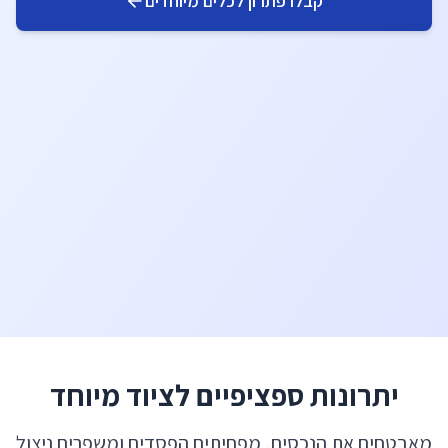
קבלו פתרון לכלים מיוחדים
יתרונות ספציפיים לציוד מיוחד
מאבטחים את הנכסים, מפחיתים הפסדים ומשפרים ניצול