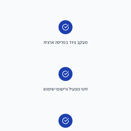
מעקב ציוד בפריסה ארצית
זיהוי מפעיל ורישומי שימוש