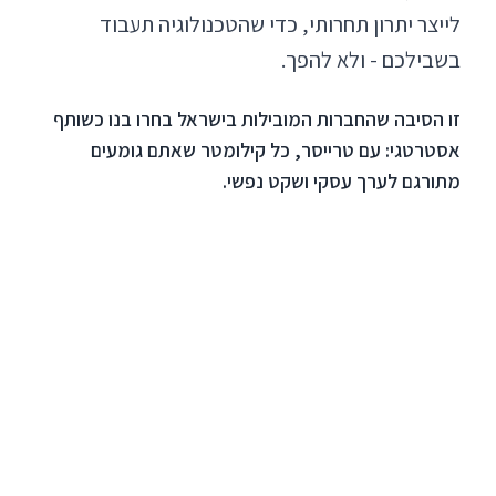
לייצר יתרון תחרותי, כדי שהטכנולוגיה תעבוד
בשבילכם - ולא להפך.
זו הסיבה שהחברות המובילות בישראל בחרו בנו כשותף
אסטרטגי: עם טרייסר, כל קילומטר שאתם גומעים
מתורגם לערך עסקי ושקט נפשי.