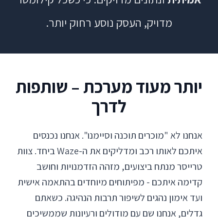
מדויק, העסק נוסע רחוק יותר.
יותר מעוד מערכת – שותפות
לדרך
אנחנו לא "מוכרים תוכנה וסיימנו". אנחנו נכנסים
איתכם לאותו רכב ומדליקים את ה-Waze ביחד. צוות
טרייסר מנתח ביצועים, מזהה הזדמנויות וחושב
קדימה איתכם - מפיתוחים מיוחדים בהתאמה אישית
ועד אימון נהגים לשיפור תרבות הנהיגה. כשאתם
גדלים, אנחנו שם עם מודולים ורעיונות שממשיכים