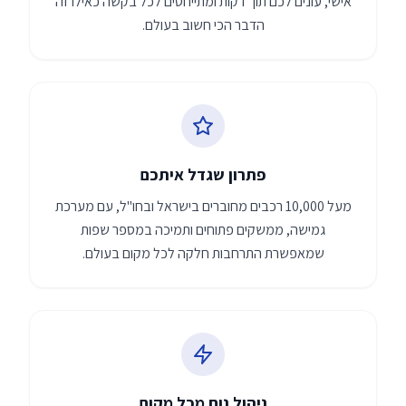
אישי, עונים לכם תוך דקות ומתייחסים לכל בקשה כאילו זה
הדבר הכי חשוב בעולם.
פתרון שגדל איתכם
מעל 10,000 רכבים מחוברים בישראל ובחו"ל, עם מערכת
גמישה, ממשקים פתוחים ותמיכה במספר שפות
שמאפשרת התרחבות חלקה לכל מקום בעולם.
ניהול נוח מכל מקום