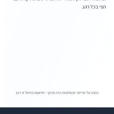
הצי בכל רגע.
כתבה על טרייסר טכנולוגיות בדה מרקר - חדשנות בניהול צי רכב