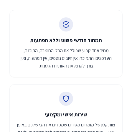
תמחור חודשי פשוט וללא הפתעות
מחיר אחד קבוע שכולל את הכל: החומרה, התוכנה,
העדכונים והתמיכה. אין חיובים נוספים, אין הפתעות, ואין
צורך לקרוא את האותיות הקטנות.
שירות אישי ומקצועי
צוות קטן של מומחים מסורים שמכירים את הצי שלכם באופן