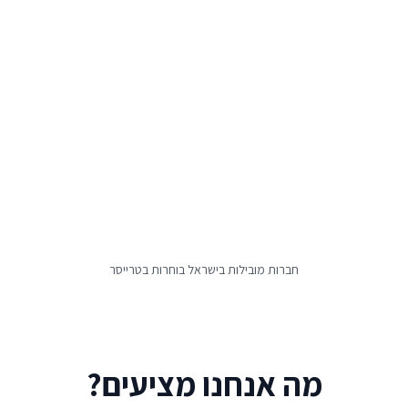
חברות מובילות בישראל בוחרות בטרייסר
מה אנחנו מציעים?