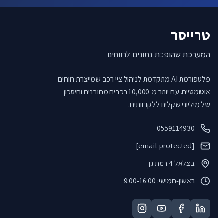
טרייסר
המערכת שהופכת נתונים לרווחים
פלטפורמת AI מתקדמת לניהול ציי רכב שמייצרת רווחים
אוטומטיים. עם יותר מ-10,000 רכבים מחוברים וחיסכון
של מיליוני שקלים ללקוחותינו.
0559114930
[email protected]
בצלאל 4 רמת גן
ראשון-חמישי: 9:00-16:00