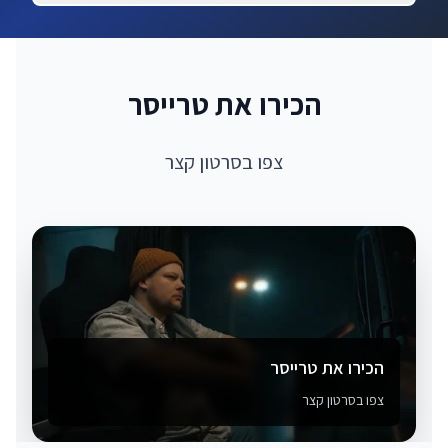
הכירו את טרייסר
צפו בסרטון קצר
הכירו את טרייסר
צפו בסרטון קצר