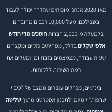
מאז 2020 אנחנו מוכיחים שהדרך יכולה לעבוד
בשבילכם: מעל 10,000 רכבים מחוברים
בלמעלה מ-2,000 חברות
חוסכים מדי חודש
אלפי שקלים
בדלק, מפחיתים נזקים ומקצרים
שעות עבודה, מצמצמים בזבוז זמן ומעלים את
רמת השירות ללקוחות.
בינתיים, מנהלים עוברים ממצב של "כיבוי
שרפות" יומיומי לתכנון אסטרטגי מתוך
שליטה
אמיתית
ונתונים מדויקים. כי כשכל קילומטר