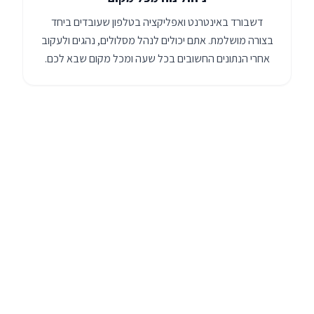
דשבורד באינטרנט ואפליקציה בטלפון שעובדים ביחד
בצורה מושלמת. אתם יכולים לנהל מסלולים, נהגים ולעקוב
אחרי הנתונים החשובים בכל שעה ומכל מקום שבא לכם.