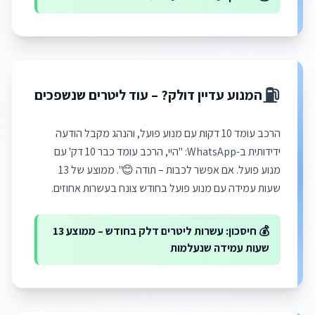
⛽
המנוע עדיין דולק? – עוד ליטרים שנשפכים
הרכב עומד 10 דקות עם מנוע פועל, והנהג מקבל הודעה
ידידותית ב-WhatsApp: "היי, הרכב עומד כבר 10 דק' עם
מנוע פועל. אם אפשר לכבות – תודה 😊". ממוצע של 13
שעות עמידה עם מנוע פועל בחודש צונח בעשרות אחוזים.
💰 חיסכון: עשרות ליטרים דלק בחודש – ממוצע 13
שעות עמידה שנעלמות