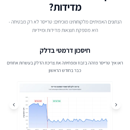
מדידות?
הנתונים האמיתיים מלקוחותינו מוכיחים: טרייסר לא רק מבטיחה -
היא מספקת תוצאות מדידות ומיידיות
חיסכון דרמטי בדלק
ראו איך טרייסר מזהה בזבוז ומפחיתה את צריכת הדלק בעשרות אחוזים
מנעו
כבר בחודש הראשון