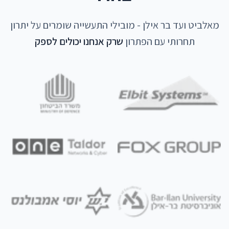
מאלביט ועד בר אילן - מובילי התעשייה שומרים על יתרון
תחרותי עם הפתרון
שרק אנחנו יכולים לספק