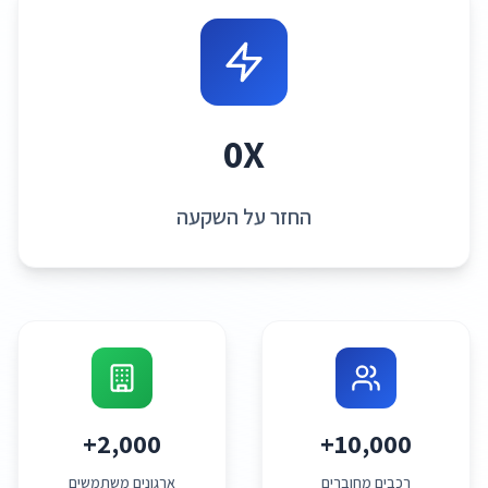
0
X
החזר על השקעה
2,000+
10,000+
רכבים מחוברים
ארגונים משתמשים