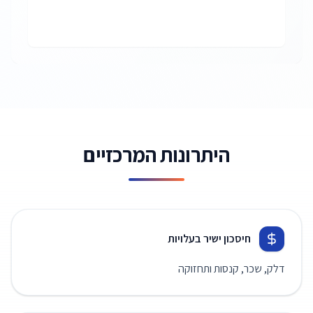
היתרונות המרכזיים
חיסכון ישיר בעלויות
דלק, שכר, קנסות ותחזוקה