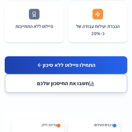
הגברת יעילות עבודה של
פיילוט ללא התחייבות
כ-20%
התחילו פיילוט ללא סיכון
חשבו את החיסכון שלכם
רכבים פעילים
צריכת דלק