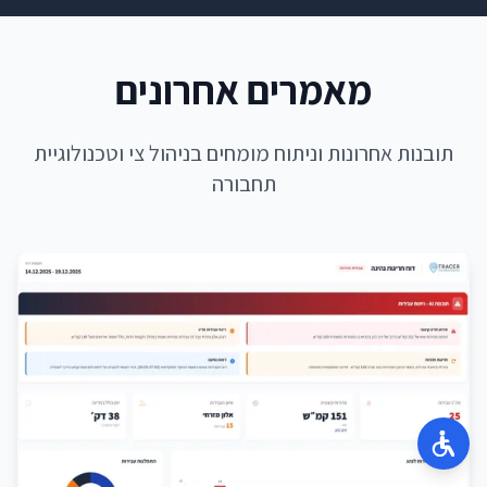
מאמרים אחרונים
תובנות אחרונות וניתוח מומחים בניהול צי וטכנולוגיית
תחבורה