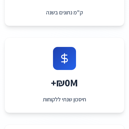
ק"מ נתונים בשנה
₪
0
M+
חיסכון שנתי ללקוחות