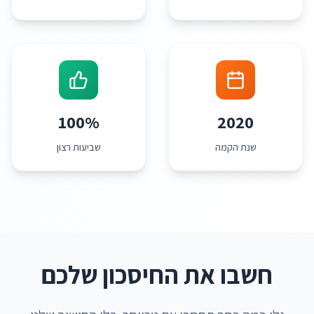
100%
2020
שנת הקמה
שביעות רצון
חשבו את החיסכון שלכם