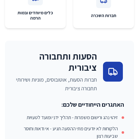
כלים מיוחדים ובמות
חברות השכרה
הרמה
הסעות ותחבורה
ציבורית
חברות הסעות, אוטובוסים, מוניות ושירותי
תחבורה ציבורית
האתגרים הייחודיים שלכם:
זיהוי נהג ורישום משמרות - תהליך ידני ומועד לטעויות
הלקוחות לא יודעים מתי ההסעה תגיע - אי ודאות וחוסר
שביעות רצון