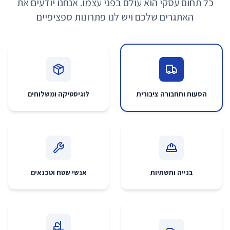
כל תחום עסקי הוא עולם בפני עצמו. אנחנו יודעים את
האתגרים שלכם ויש לנו פתרונות ספציפיים
הסעות ותחבורה ציבורית
לוגיסטיקה ומשלוחים
בנייה ותשתיות
אנשי שטח וטכנאים