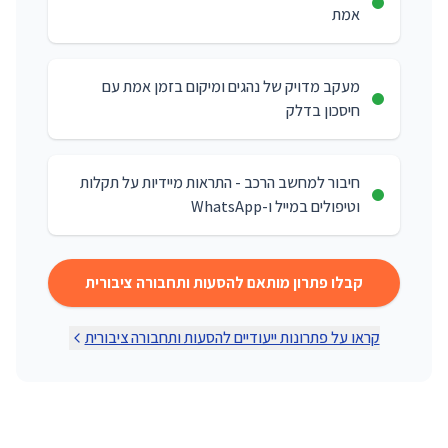
אמת
מעקב מדויק של נהגים ומיקום בזמן אמת עם
חיסכון בדלק
חיבור למחשב הרכב - התראות מיידיות על תקלות
וטיפולים במייל ו-WhatsApp
קבלו פתרון מותאם ל
הסעות ותחבורה ציבורית
קראו על פתרונות ייעודיים להסעות ותחבורה ציבורית