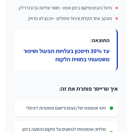
ניהול נהגים ומיקום בזמן אמת - חוסר שליטה ובזבוז דלק
מעקב אחר תקלות וניהול טיפולים - תכנון לא מדויק
התוצאה:
עד 30% חיסכון בעלויות תפעול ושיפור
משמעותי בחווית הלקוח
איך טרייסר פותרת את זה:
זיהוי אוטומטי של נהגים ורישום משמרות דיגיטלי
שליחה אוטומטית לנוסעים על מיקום ההסעה בזמן