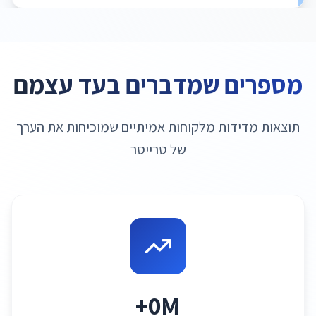
מספרים שמדברים בעד עצמם
תוצאות מדידות מלקוחות אמיתיים שמוכיחות את הערך
של טרייסר
0
M+