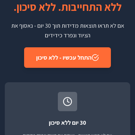
ללא התחייבות. ללא סיכון.
אם לא תראו תוצאות מדידות תוך 30 יום - נאסוף את
הציוד ונפרד כידידים
התחל עכשיו - ללא סיכון
30 יום ללא סיכון