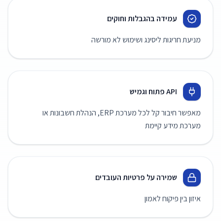
עמידה בהגבלות וחוקים
מניעת חריגות ליסינג ושימוש לא מורשה
API פתוח וגמיש
מאפשר חיבור קל לכל מערכת ERP, הנהלת חשבונות או
מערכת מידע קיימת
שמירה על פרטיות העובדים
איזון בין פיקוח לאמון