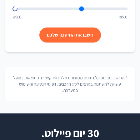
₪8.0
₪5.0
חשבו את החיסכון שלכם
* החישוב מבוסס על נתונים ממוצעים מלקוחות קיימים. התוצאות בפועל
עשויות להשתנות בהתאם לסוג הרכבים, דפוסי הנסיעה והשימוש
במערכת.
30 יום פיילוט.