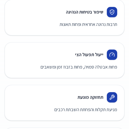
שיפור בטיחות הנהיגה
תרבות נהיגה אחראית ופחות תאונות
ייעול תפעול הצי
פחות אבטלה סמויה, פחות בזבוז זמן ומשאבים
תחזוקה מונעת
מניעת תקלות והפחתת השבתת רכבים