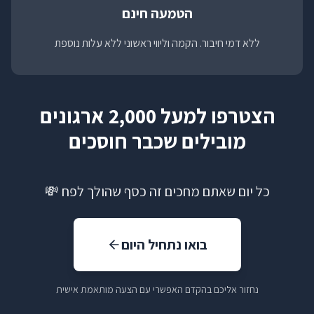
הטמעה חינם
ללא דמי חיבור. הקמה וליווי ראשוני ללא עלות נוספת
הצטרפו למעל 2,000 ארגונים
מובילים שכבר חוסכים
כל יום שאתם מחכים זה כסף שהולך לפח 💸
בואו נתחיל היום
נחזור אליכם בהקדם האפשרי עם הצעה מותאמת אישית