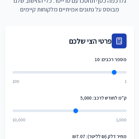
גלו כמה כסף תחסכו עם טרייסר. כלי החישוב שלנו
מבוסס על נתונים אמיתיים מלקוחות קיימים
פרטי הצי שלכם
מספר רכבים:
10
100
1
ק"מ לחודש לרכב:
5,000
10,000
1,000
מחיר דלק (₪ לליטר):
₪
7.07