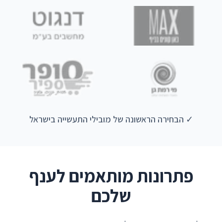
✓ הבחירה הראשונה של מובילי התעשייה בישראל
פתרונות מותאמים לענף
שלכם