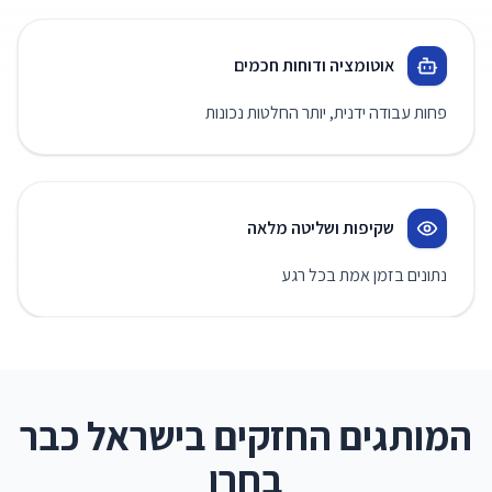
אוטומציה ודוחות חכמים
פחות עבודה ידנית, יותר החלטות נכונות
שקיפות ושליטה מלאה
נתונים בזמן אמת בכל רגע
המותגים החזקים בישראל כבר
בחרו