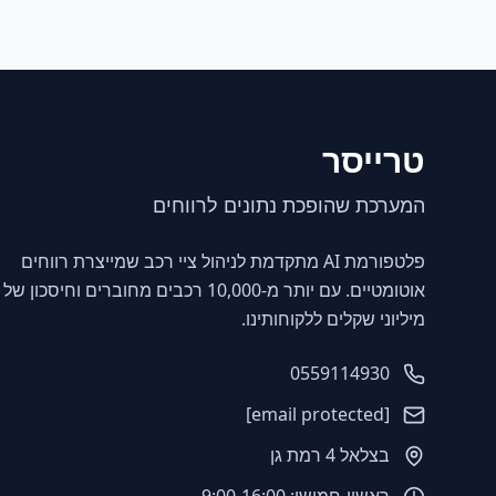
טרייסר
המערכת שהופכת נתונים לרווחים
פלטפורמת AI מתקדמת לניהול ציי רכב שמייצרת רווחים
אוטומטיים. עם יותר מ-10,000 רכבים מחוברים וחיסכון של
מיליוני שקלים ללקוחותינו.
0559114930
[email protected]
בצלאל 4 רמת גן