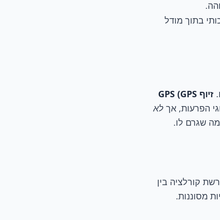
הה.
ותי בתוך מודל
.
זיוף GPS (GPS
גי הפרעות, אך
לא
מה שגרם לו.
רשת קורלציה בין
ת מסוננות.